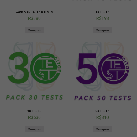
PACK MANUAL + 10 TESTS
10 TESTS
R$
380
R$
198
Comprar
Comprar
30 TESTS
50 TESTS
R$
530
R$
810
Comprar
Comprar