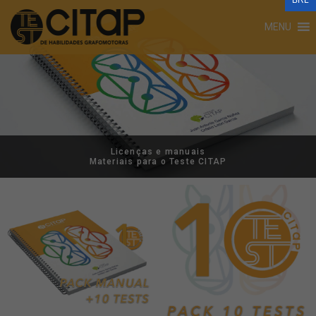
BRL
MENU
Licenças e manuais
Materiais para o Teste CITAP